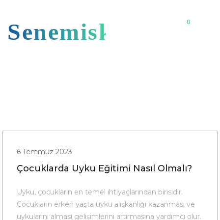
0
Senemiskoo
6 Temmuz 2023
Çocuklarda Uyku Eğitimi Nasıl Olmalı?
Uyku, çocukların en temel ihtiyaçlarından birisidir.
Çocukların erken yaşta uyku alışkanlığı kazanması ve
uykularını alması gelişimlerini artırmasına yardımcı olur.