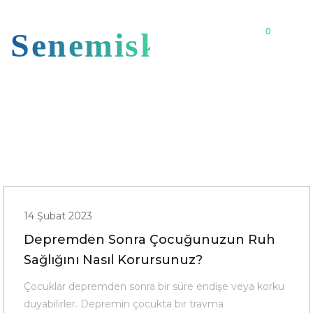
0
Senemiskoo
14 Şubat 2023
Depremden Sonra Çocuğunuzun Ruh
Sağlığını Nasıl Korursunuz?
Çocuklar depremden sonra bir süre endişe veya korku
duyabilirler. Depremin çocukta bir travma